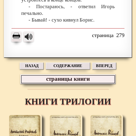
- Постараюсь, - ответил Игорь
печально.
- Бывай! - сухо кивнул Борис.
279
НАЗАД
СОДЕРЖАНИЕ
ВПЕРЕД
страницы книги
КНИГИ ТРИЛОГИИ