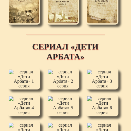
СЕРИАЛ «ДЕТИ
АРБАТА»