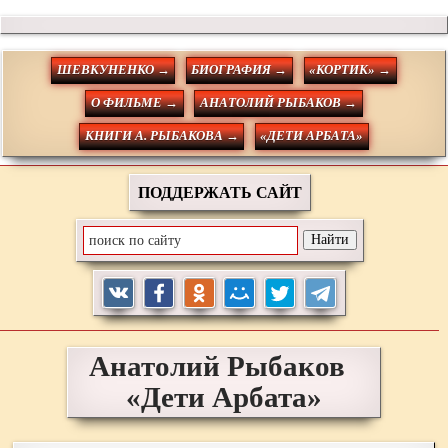
ШЕВКУНЕНКО →
БИОГРАФИЯ →
«КОРТИК» →
О ФИЛЬМЕ →
АНАТОЛИЙ РЫБАКОВ →
КНИГИ А. РЫБАКОВА →
«ДЕТИ АРБАТА»
ПОДДЕРЖАТЬ САЙТ
Анатолий
Рыбаков
«Дети Арбата»