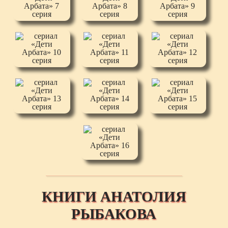
КНИГИ АНАТОЛИЯ
РЫБАКОВА