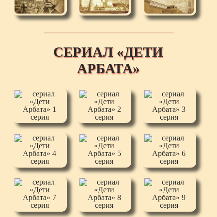
СЕРИАЛ «ДЕТИ
АРБАТА»