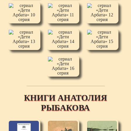
КНИГИ АНАТОЛИЯ
РЫБАКОВА