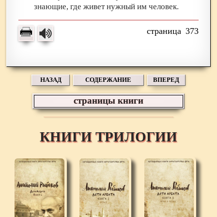
знающие, где живет нужный им человек.
373
НАЗАД
СОДЕРЖАНИЕ
ВПЕРЕД
страницы книги
КНИГИ ТРИЛОГИИ